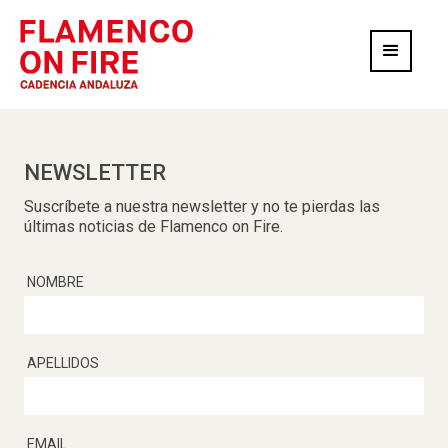
NEWSLETTER
Suscríbete a nuestra newsletter y no te pierdas las
últimas noticias de Flamenco on Fire.
NOMBRE
APELLIDOS
EMAIL