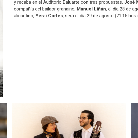
y recaba en el Auditorio Baluarte con tres propuestas.
José 
compañía del bailaor granaino,
Manuel Liñán
, el día 28 de a
alicantino,
Yerai Cortés
, será el día 29 de agosto (21.15 hora