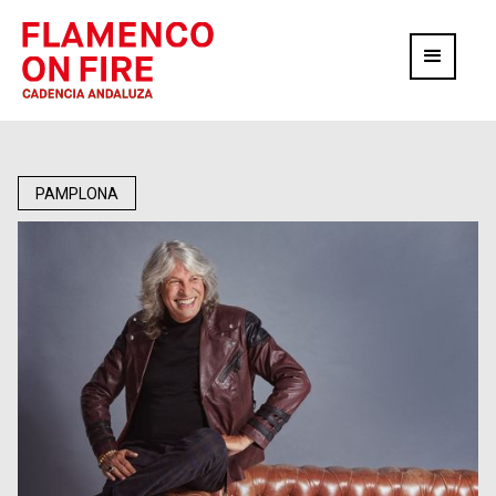
PAMPLONA