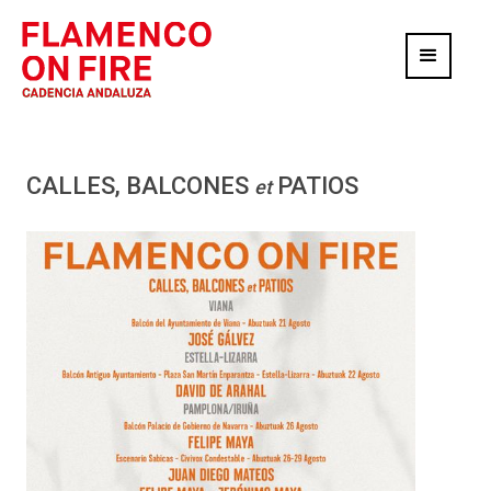
CALLES, BALCONES
PATIOS
et