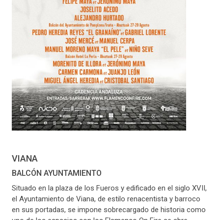
VIANA
BALCÓN AYUNTAMIENTO
Situado en la plaza de los Fueros y edificado en el siglo XVII,
el Ayuntamiento de Viana, de estilo renacentista y barroco
en sus portadas, se impone sobrecargado de historia como