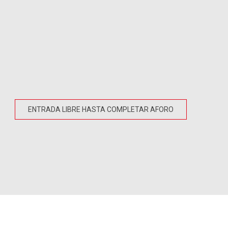
ENTRADA LIBRE HASTA COMPLETAR AFORO