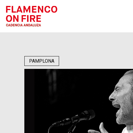
PAMPLONA