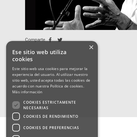
Comparte
×
Ese sitio web utiliza
cookies
Este sitio web usa cookies para mejorar la
experiencia del usuario. Al utilizar nuestro
sitio web, usted acepta todas las cookies de
acuerdo con nuestra Política de cookies.
Más información
COOKIES ESTRICTAMENTE
NECESARIAS
COOKIES DE RENDIMIENTO
COOKIES DE PREFERENCIAS