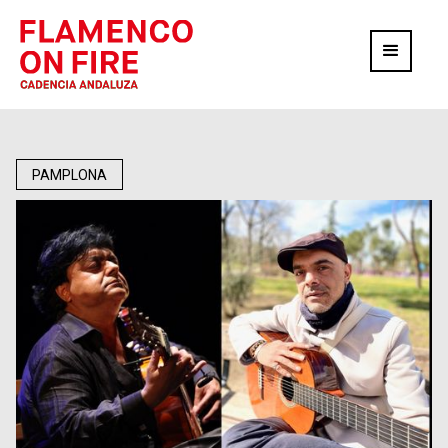
PAMPLONA