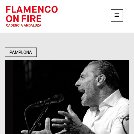
PAMPLONA